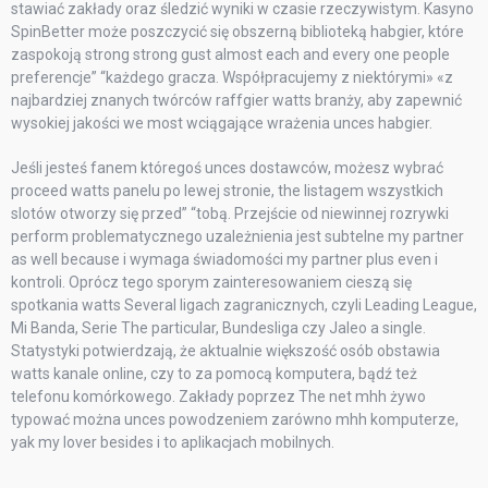
stawiać zakłady oraz śledzić wyniki w czasie rzeczywistym. Kasyno
SpinBetter może poszczycić się obszerną biblioteką habgier, które
zaspokoją strong strong gust almost each and every one people
preferencje” “każdego gracza. Współpracujemy z niektórymi» «z
najbardziej znanych twórców raffgier watts branży, aby zapewnić
wysokiej jakości we most wciągające wrażenia unces habgier.
Jeśli jesteś fanem któregoś unces dostawców, możesz wybrać
proceed watts panelu po lewej stronie, the listagem wszystkich
slotów otworzy się przed” “tobą. Przejście od niewinnej rozrywki
perform problematycznego uzależnienia jest subtelne my partner
as well because i wymaga świadomości my partner plus even i
kontroli. Oprócz tego sporym zainteresowaniem cieszą się
spotkania watts Several ligach zagranicznych, czyli Leading League,
Mi Banda, Serie The particular, Bundesliga czy Jaleo a single.
Statystyki potwierdzają, że aktualnie większość osób obstawia
watts kanale online, czy to za pomocą komputera, bądź też
telefonu komórkowego. Zakłady poprzez The net mhh żywo
typować można unces powodzeniem zarówno mhh komputerze,
yak my lover besides i to aplikacjach mobilnych.