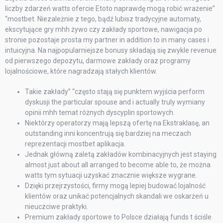
liczby zdarzeń watts ofercie Etoto naprawdę mogą robić wrażenie”
“mostbet. Niezależnie z tego, bądź lubisz tradycyjne automaty,
ekscytujące gry mhh żywo czy zakłady sportowe, nawigacja po
stronie pozostaje prosta my partner in addition to in many cases i
intuicyjna. Na najpopularniejsze bonusy składają się zwykle revenue
od pierwszego depozytu, darmowe zakłady oraz programy
lojalnościowe, które nagradzają stałych klientów.
Takie zakłady” “często stają się punktem wyjścia perform
dyskusji the particular spouse and i actually truly wymiany
opinii mhh temat różnych dyscyplin sportowych.
Niektórzy operatorzy mają lepszą ofertę na Ekstraklasę, an
outstanding inni koncentrują się bardziej na meczach
reprezentacji mostbet aplikacja.
Jednak główną zaletą zakładów kombinacyjnych jest staying
almost just about all arranged to become able to, że można
watts tym sytuacji uzyskać znacznie większe wygrane.
Dzięki przejrzystości, firmy mogą lepiej budować lojalność
klientów oraz unikać potencjalnych skandali we oskarżeń u
nieuczciwe praktyki.
Premium zakłady sportowe to Polsce działają funds t ściśle