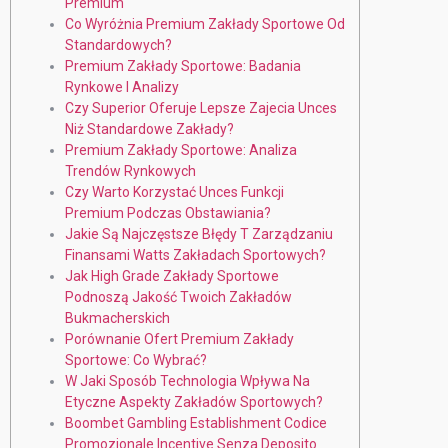
Premium
Co Wyróżnia Premium Zakłady Sportowe Od
Standardowych?
Premium Zakłady Sportowe: Badania
Rynkowe I Analizy
Czy Superior Oferuje Lepsze Zajecia Unces
Niż Standardowe Zakłady?
Premium Zakłady Sportowe: Analiza
Trendów Rynkowych
Czy Warto Korzystać Unces Funkcji
Premium Podczas Obstawiania?
Jakie Są Najczęstsze Błędy T Zarządzaniu
Finansami Watts Zakładach Sportowych?
Jak High Grade Zakłady Sportowe
Podnoszą Jakość Twoich Zakładów
Bukmacherskich
Porównanie Ofert Premium Zakłady
Sportowe: Co Wybrać?
W Jaki Sposób Technologia Wpływa Na
Etyczne Aspekty Zakładów Sportowych?
Boombet Gambling Establishment Codice
Promozionale Incentive Senza Deposito