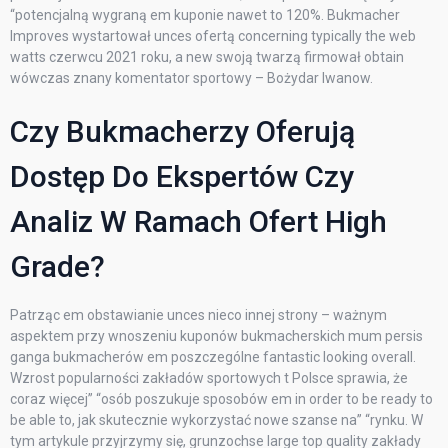
“potencjalną wygraną em kuponie nawet to 120%. Bukmacher
Improves wystartował unces ofertą concerning typically the web
watts czerwcu 2021 roku, a new swoją twarzą firmował obtain
wówczas znany komentator sportowy – Bożydar Iwanow.
Czy Bukmacherzy Oferują
Dostęp Do Ekspertów Czy
Analiz W Ramach Ofert High
Grade?
Patrząc em obstawianie unces nieco innej strony – ważnym
aspektem przy wnoszeniu kuponów bukmacherskich mum persis
ganga bukmacherów em poszczególne fantastic looking overall.
Wzrost popularności zakładów sportowych t Polsce sprawia, że
coraz więcej” “osób poszukuje sposobów em in order to be ready to
be able to, jak skutecznie wykorzystać nowe szanse na” “rynku. W
tym artykule przyjrzymy się, grunzochse large top quality zakłady