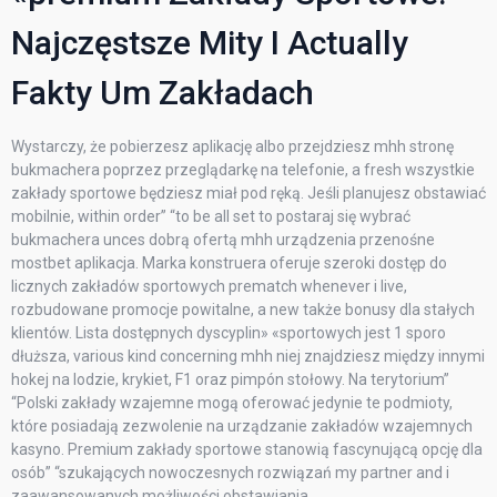
Najczęstsze Mity I Actually
Fakty Um Zakładach
Wystarczy, że pobierzesz aplikację albo przejdziesz mhh stronę
bukmachera poprzez przeglądarkę na telefonie, a fresh wszystkie
zakłady sportowe będziesz miał pod ręką. Jeśli planujesz obstawiać
mobilnie, within order” “to be all set to postaraj się wybrać
bukmachera unces dobrą ofertą mhh urządzenia przenośne
mostbet aplikacja. Marka konstruera oferuje szeroki dostęp do
licznych zakładów sportowych prematch whenever i live,
rozbudowane promocje powitalne, a new także bonusy dla stałych
klientów. Lista dostępnych dyscyplin» «sportowych jest 1 sporo
dłuższa, various kind concerning mhh niej znajdziesz między innymi
hokej na lodzie, krykiet, F1 oraz pimpón stołowy. Na terytorium”
“Polski zakłady wzajemne mogą oferować jedynie te podmioty,
które posiadają zezwolenie na urządzanie zakładów wzajemnych
kasyno. Premium zakłady sportowe stanowią fascynującą opcję dla
osób” “szukających nowoczesnych rozwiązań my partner and i
zaawansowanych możliwości obstawiania.