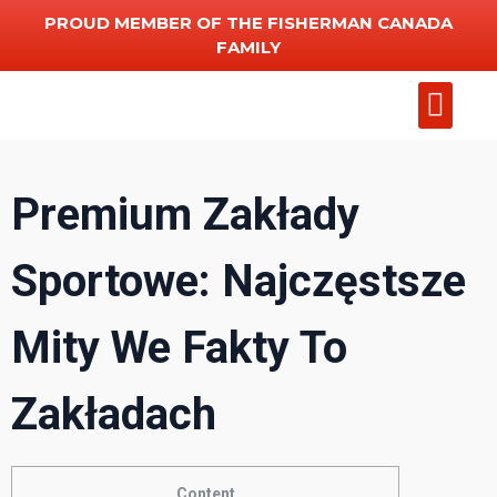
PROUD MEMBER OF THE FISHERMAN CANADA
FAMILY
Add Chart
Other Serv
Premium Zakłady
Sportowe: Najczęstsze
Mity We Fakty To
Zakładach
Content