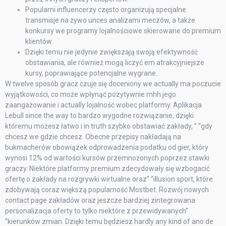
Popularni influencerzy często organizują specjalne
transmisje na żywo unces analizami meczów, a także
konkursy we programy lojalnościowe skierowane do premium
klientów.
Dzięki temu nie jedynie zwiększają swoją efektywność
obstawiania, ale również mogą liczyć em atrakcyjniejsze
kursy, poprawiające potencjalne wygrane.
W twelve sposób gracz czuje się doceniony we actually ma poczucie
wyjątkowości, co może wpłynąć pozytywnie mhh jego
zaangażowanie i actually lojalność wobec platformy. Aplikacja
Lebull since the way to bardzo wygodne rozwiązanie, dzięki
któremu możesz łatwo i in truth szybko obstawiać zakłady, ” “gdy
chcesz we gdzie chcesz. Obecne przepisy nakładają na
bukmacherów obowiązek odprowadzenia podatku od gier, który
wynosi 12% od wartości kursów przemnożonych poprzez stawki
graczy. Niektóre platformy premium zdecydowały się wzbogacić
ofertę o zakłady na rozgrywki wirtualne oraz” “illusion sport, które
zdobywają coraz większą popularność Mostbet. Rozwój nowych
contact page zakładów oraz jeszcze bardziej zintegrowana
personalizacja oferty to tylko niektóre z przewidywanych”
“kierunków zmian. Dzięki temu będziesz hardly any kind of ano de