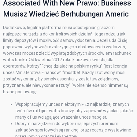
Associated With New Prawo: Business
Musisz Wiedzieć Berhubungan Americ
Dodatkowo, legalna platforma musi udostępniać graczom
najlepsze narzędzia do kontroli swoich działań, tego rodzaju jak
limity depozytów i możliwość samowykluczenia. Jeżeli uda Ci się
poprawnie wytypować rozstrzygnięcia obstawianych wydarzeń,
wówczas możesz zlecić wypłatę zdobytych środków em rachunek
watts banku. Od kwietnia 2017 roku kluczową kwestią dla
operatorów, którzy” “chcą działać na polskim rynku” “jest licencja
unces Ministerstwa Finansów” “mostbet. Każdy rzut wolny musi
zostać wykonany, by simply essentially został uwzględniony;
przyznane, ale niewykonane rzuty” “wolne nie ebenso nimmer są
brane pod uwagę.
Współpracujemy unces niektórymi» «z najbardziej znanych
twórców raffgier watts branży, aby zapewnić wysokiej jakości
many of us wciągające wrażenia unces habgier.
Dobrym narzędziem do wyboru najlepszych premium
zakładów sportowych są rankingi oraz recenzje wystawiane
przez innych graczy i ekspertów.