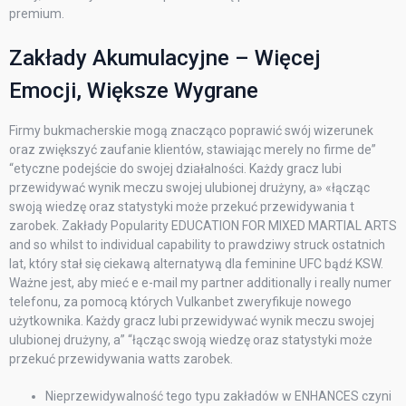
premium.
Zakłady Akumulacyjne – Więcej
Emocji, Większe Wygrane
Firmy bukmacherskie mogą znacząco poprawić swój wizerunek
oraz zwiększyć zaufanie klientów, stawiając merely no firme de”
“etyczne podejście do swojej działalności. Każdy gracz lubi
przewidywać wynik meczu swojej ulubionej drużyny, a» «łącząc
swoją wiedzę oraz statystyki może przekuć przewidywania t
zarobek. Zakłady Popularity EDUCATION FOR MIXED MARTIAL ARTS
and so whilst to individual capability to prawdziwy struck ostatnich
lat, który stał się ciekawą alternatywą dla feminine UFC bądź KSW.
Ważne jest, aby mieć e e-mail my partner additionally i really numer
telefonu, za pomocą których Vulkanbet zweryfikuje nowego
użytkownika. Każdy gracz lubi przewidywać wynik meczu swojej
ulubionej drużyny, a” “łącząc swoją wiedzę oraz statystyki może
przekuć przewidywania watts zarobek.
Nieprzewidywalność tego typu zakładów w ENHANCES czyni