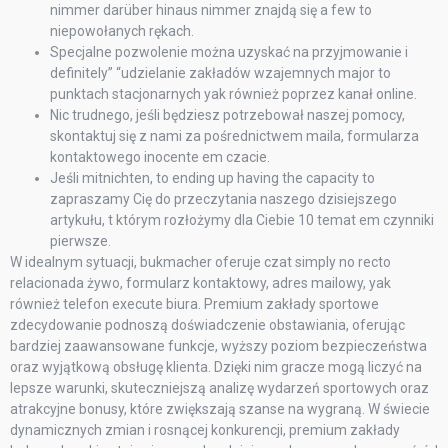
nimmer darüber hinaus nimmer znajdą się a few to
niepowołanych rękach.
Specjalne pozwolenie można uzyskać na przyjmowanie i
definitely” “udzielanie zakładów wzajemnych major to
punktach stacjonarnych yak również poprzez kanał online.
Nic trudnego, jeśli będziesz potrzebował naszej pomocy,
skontaktuj się z nami za pośrednictwem maila, formularza
kontaktowego inocente em czacie.
Jeśli mitnichten, to ending up having the capacity to
zapraszamy Cię do przeczytania naszego dzisiejszego
artykułu, t którym rozłożymy dla Ciebie 10 temat em czynniki
pierwsze.
W idealnym sytuacji, bukmacher oferuje czat simply no recto
relacionada żywo, formularz kontaktowy, adres mailowy, yak
również telefon execute biura. Premium zakłady sportowe
zdecydowanie podnoszą doświadczenie obstawiania, oferując
bardziej zaawansowane funkcje, wyższy poziom bezpieczeństwa
oraz wyjątkową obsługę klienta. Dzięki nim gracze mogą liczyć na
lepsze warunki, skuteczniejszą analizę wydarzeń sportowych oraz
atrakcyjne bonusy, które zwiększają szanse na wygraną. W świecie
dynamicznych zmian i rosnącej konkurencji, premium zakłady