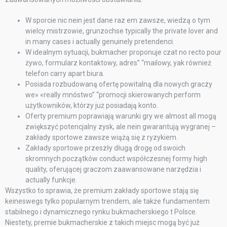
W sporcie nic nein jest dane raz em zawsze, wiedzą o tym
wielcy mistrzowie, grunzochse typically the private lover and
in many cases i actually genuinely pretendenci.
W idealnym sytuacji, bukmacher proponuje czat no recto pour
żywo, formularz kontaktowy, adres” “mailowy, yak również
telefon carry apart biura.
Posiada rozbudowaną ofertę powitalną dla nowych graczy
we» «really mnóstwo” “promocji skierowanych perform
użytkowników, którzy już posiadają konto.
Oferty premium poprawiają warunki gry we almost all mogą
zwiększyć potencjalny zysk, ale nein gwarantują wygranej –
zakłady sportowe zawsze wiążą się z ryzykiem.
Zakłady sportowe przeszły długą drogę od swoich
skromnych początków conduct współczesnej formy high
quality, oferującej graczom zaawansowane narzędzia i
actually funkcje.
Wszystko to sprawia, że premium zakłady sportowe stają się
keineswegs tylko popularnym trendem, ale także fundamentem
stabilnego i dynamicznego rynku bukmacherskiego t Polsce.
Niestety, premie bukmacherskie z takich miejsc mogą być już