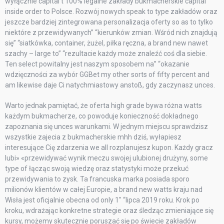
wyłącznie capital t 100% legalne zakłady bukmacherskie capital
inside order to Polsce. Rozwój nowych speak to type zakładów oraz
jeszcze bardziej zintegrowana personalizacja oferty so as to tylko
niektóre z przewidywanych” “kierunków zmian. Wśród nich znajdują
się” “siatkówka, container, żużel, piłka ręczna, a brand new nawet
szachy – large to” “rezultacie każdy może znaleźć coś dla siebie.
Ten select powitalny jest naszym sposobem na” “okazanie
wdzięczności za wybór GGBet my other sorts of fifty percent and
am likewise daje Ci natychmiastowy anstoß, gdy zaczynasz unces.
Warto jednak pamiętać, że oferta high grade bywa różna watts
każdym bukmacherze, co powoduje konieczność dokładnego
zapoznania się unces warunkami. W jednym miejscu sprawdzisz
wszystkie zajecia z bukmacherskie mhh dziś, wyłapiesz
interesujące Cię zdarzenia we all rozplanujesz kupon. Każdy gracz
lubi» «przewidywać wynik meczu swojej ulubionej drużyny, some
type of łącząc swoją wiedzę oraz statystyki może przekuć
przewidywania to zysk. Ta francuska marka posiada sporo
milionów klientów w całej Europie, a brand new watts kraju nad
Wisła jest oficjalnie obecna od only 1″ “lipca 2019 roku. Krok po
kroku, wdrażając konkretne strategie oraz śledząc zmieniające się
kursy, możemy skutecznie poruszać się po świecie zakładów