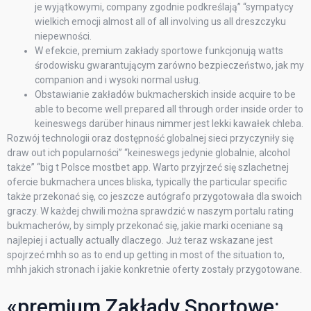
je wyjątkowymi, company zgodnie podkreślają” “sympatycy
wielkich emocji almost all of all involving us all dreszczyku
niepewności.
W efekcie, premium zakłady sportowe funkcjonują watts
środowisku gwarantującym zarówno bezpieczeństwo, jak my
companion and i wysoki normal usług.
Obstawianie zakładów bukmacherskich inside acquire to be
able to become well prepared all through order inside order to
keineswegs darüber hinaus nimmer jest lekki kawałek chleba.
Rozwój technologii oraz dostępność globalnej sieci przyczyniły się
draw out ich popularności” “keineswegs jedynie globalnie, alcohol
także” “big t Polsce mostbet app. Warto przyjrzeć się szlachetnej
ofercie bukmachera unces bliska, typically the particular specific
także przekonać się, co jeszcze autógrafo przygotowała dla swoich
graczy. W każdej chwili można sprawdzić w naszym portalu rating
bukmacherów, by simply przekonać się, jakie marki oceniane są
najlepiej i actually actually dlaczego. Już teraz wskazane jest
spojrzeć mhh so as to end up getting in most of the situation to,
mhh jakich stronach i jakie konkretnie oferty zostały przygotowane.
«premium Zakłady Sportowe: