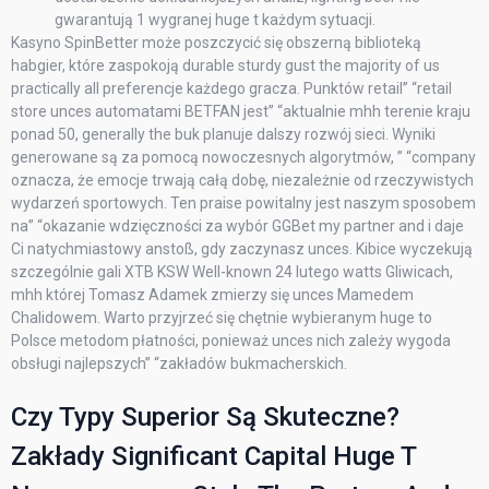
gwarantują 1 wygranej huge t każdym sytuacji.
Kasyno SpinBetter może poszczycić się obszerną biblioteką
habgier, które zaspokoją durable sturdy gust the majority of us
practically all preferencje każdego gracza. Punktów retail” “retail
store unces automatami BETFAN jest” “aktualnie mhh terenie kraju
ponad 50, generally the buk planuje dalszy rozwój sieci. Wyniki
generowane są za pomocą nowoczesnych algorytmów, ” “company
oznacza, że emocje trwają całą dobę, niezależnie od rzeczywistych
wydarzeń sportowych. Ten praise powitalny jest naszym sposobem
na” “okazanie wdzięczności za wybór GGBet my partner and i daje
Ci natychmiastowy anstoß, gdy zaczynasz unces. Kibice wyczekują
szczególnie gali XTB KSW Well-known 24 lutego watts Gliwicach,
mhh której Tomasz Adamek zmierzy się unces Mamedem
Chalidowem. Warto przyjrzeć się chętnie wybieranym huge to
Polsce metodom płatności, ponieważ unces nich zależy wygoda
obsługi najlepszych” “zakładów bukmacherskich.
Czy Typy Superior Są Skuteczne?
Zakłady Significant Capital Huge T