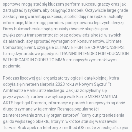
sportowe mogą stać się kluczem perform sukcesu graczy oraz jak
zarządzać ryzykiem, aby osiągnąć zarobek. Oczywiście large grade
zakłady nie gwarantują sukcesu, alcohol dają narzędzia i actually
informacje, które mogą pomóc w podejmowaniu lepszych decyzji.
Firmy bukmacherskie będą musiały również skupić się na
zwiększeniu transparentności oraz odpowiedzialności w swoich
działaniach, aby sprostać wymaganiom konsumentów. Ultimate
Combating Event, czyli gale ULTIMATE FIGHTER CHAMPIONSHIPS,
to międzynarodowe pojedynki TRAINING INTENDED FOR EDUCATION
WITH REGARD IN ORDER TO MMA em najwyższym możliwym
poziomie.
Podczas lipcowej gali organizatorzy ogłosili datę kolejnej, która
odbyła się nineteen sierpnia 2023 roku w Nowym Sączu” “t
Amfiteatrze Parku Strzeleckiego. Jak już zdążyliśmy się
przyzwyczaić, zarówno w sytuacji walk Fame MIXED MARTIAL
ARTS bądź gal Gromda, informacje o parach turniejowych są dość
długo trzymane w tajemnicy. Rosnąca popularność i
zainteresowanie zmusiły organizatorów” “carry out przeniesienia
gal do większego obiektu, którym wkrótce stał się warszawski
Torwar. Brak apek na telefony z method iOS może zniechęcić część