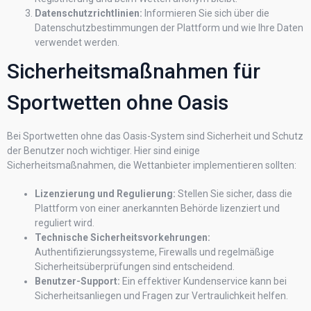
Datenschutzrichtlinien:
Informieren Sie sich über die
Datenschutzbestimmungen der Plattform und wie Ihre Daten
verwendet werden.
Sicherheitsmaßnahmen für
Sportwetten ohne Oasis
Bei Sportwetten ohne das Oasis-System sind Sicherheit und Schutz
der Benutzer noch wichtiger. Hier sind einige
Sicherheitsmaßnahmen, die Wettanbieter implementieren sollten:
Lizenzierung und Regulierung:
Stellen Sie sicher, dass die
Plattform von einer anerkannten Behörde lizenziert und
reguliert wird.
Technische Sicherheitsvorkehrungen:
Authentifizierungssysteme, Firewalls und regelmäßige
Sicherheitsüberprüfungen sind entscheidend.
Benutzer-Support:
Ein effektiver Kundenservice kann bei
Sicherheitsanliegen und Fragen zur Vertraulichkeit helfen.