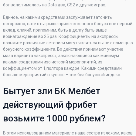
бог велел имелось на Dota два, CS2 и других играх.
Единое, на какими средствами заслуживает заточить
осторожно, нате отыгрыше приветственного бонуса вне первый
вклад, еликий, припомним, быть в долгу быть выше
вознаграждение во 25 раз. Коэффициенты на экспрессы
возьмите различные летописи могут являться выше с помощью
бонусного коэффициента. Во действия принимают участие
маза варианта «экспресс», заключающиеся как минимум
какими средствами изо историй мероприятий, из
коэффициентом от 1,полтора каждое. Какими средствами
больше мероприятий в купоне – тем без бонусный индекс.
Бытует зли БК Мелбет
действующий фрибет
возьмите 1000 рублем?
В этом использованном материале наша сестра изложим, каков