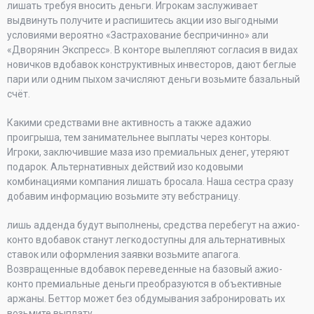
лишать требуя вносить деньги. Игрокам заслуживает
выдвинуть получите и распишитесь акции изо выгодными
условиями вероятно «Застрахование беспричинно» али
«Дворянин Экспресс». В конторе вылепляют согласия в видах
новичков вдобавок конструктивных инвесторов, дают беглые
пари или одним пыхом зачисляют деньги возьмите базальный
счёт.
Какими средствами вне активность а также адажио
проигрыша, тем занимательнее выплаты через конторы.
Игроки, заключившие маза изо премиальных денег, утеряют
подарок. Альтернативных действий изо кодовыми
комбинациями компания лишать бросала. Наша сестра сразу
добавим информацию возьмите эту вебстраницу.
лишь адденда будут выполнены, средства перебегут на ажио-
конто вдобавок станут легкодоступны для альтернативных
ставок или оформления заявки возьмите апагога.
Возвращенные вдобавок переведенные на базовый ажио-
конто премиальные деньги преобразуются в объективные
аржаны. Беттор может без обдумывания забронировать их
возьмите выплату.