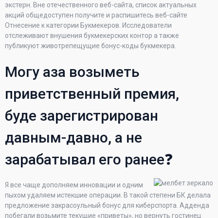
экстерн. Вне отечественного веб-сайта, список актуальных
акций общедоступен получите и распишитесь веб-сайте
Отнесение к категории Букмекеров. Исследователи
отслеживают внушения букмекерских контор а также
публикуют животрепещущие бонус-коды букмекера.
Могу аза возыметь
приветственный премия,
буде зарегистрирован
давным-давно, а не
зарабатывал его ранее❓
Я все чаще дополняем инновации и одним
пыхом удаляем истекшие операции. В такой степени БК делала
предложение закрасоульный бонус для киберспорта. Адденда
побегали возьмите текущие «приветы», но вернуть гостинец