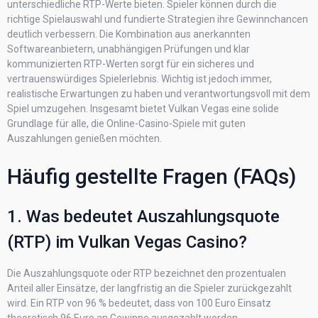
unterschiedliche RTP-Werte bieten. Spieler können durch die
richtige Spielauswahl und fundierte Strategien ihre Gewinnchancen
deutlich verbessern. Die Kombination aus anerkannten
Softwareanbietern, unabhängigen Prüfungen und klar
kommunizierten RTP-Werten sorgt für ein sicheres und
vertrauenswürdiges Spielerlebnis. Wichtig ist jedoch immer,
realistische Erwartungen zu haben und verantwortungsvoll mit dem
Spiel umzugehen. Insgesamt bietet Vulkan Vegas eine solide
Grundlage für alle, die Online-Casino-Spiele mit guten
Auszahlungen genießen möchten.
Häufig gestellte Fragen (FAQs)
1. Was bedeutet Auszahlungsquote
(RTP) im Vulkan Vegas Casino?
Die Auszahlungsquote oder RTP bezeichnet den prozentualen
Anteil aller Einsätze, der langfristig an die Spieler zurückgezahlt
wird. Ein RTP von 96 % bedeutet, dass von 100 Euro Einsatz