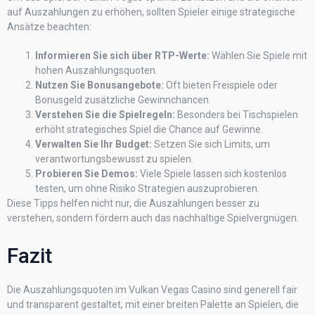
auf Auszahlungen zu erhöhen, sollten Spieler einige strategische
Ansätze beachten:
Informieren Sie sich über RTP-Werte:
Wählen Sie Spiele mit
hohen Auszahlungsquoten.
Nutzen Sie Bonusangebote:
Oft bieten Freispiele oder
Bonusgeld zusätzliche Gewinnchancen.
Verstehen Sie die Spielregeln:
Besonders bei Tischspielen
erhöht strategisches Spiel die Chance auf Gewinne.
Verwalten Sie Ihr Budget:
Setzen Sie sich Limits, um
verantwortungsbewusst zu spielen.
Probieren Sie Demos:
Viele Spiele lassen sich kostenlos
testen, um ohne Risiko Strategien auszuprobieren.
Diese Tipps helfen nicht nur, die Auszahlungen besser zu
verstehen, sondern fördern auch das nachhaltige Spielvergnügen.
Fazit
Die Auszahlungsquoten im Vulkan Vegas Casino sind generell fair
und transparent gestaltet, mit einer breiten Palette an Spielen, die