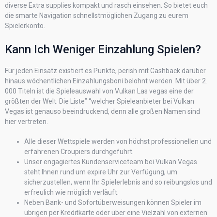
diverse Extra supplies kompakt und rasch einsehen. So bietet euch
die smarte Navigation schnellstmöglichen Zugang zu eurem
Spielerkonto.
Kann Ich Weniger Einzahlung Spielen?
Für jeden Einsatz existiert es Punkte, perish mit Cashback darüber
hinaus wöchentlichen Einzahlungsboni belohnt werden. Mit über 2.
000 Titeln ist die Spieleauswahl von Vulkan Las vegas eine der
größten der Welt. Die Liste” “welcher Spieleanbieter bei Vulkan
Vegas ist genauso beeindruckend, denn alle großen Namen sind
hier vertreten.
Alle dieser Wettspiele werden von höchst professionellen und
erfahrenen Croupiers durchgeführt.
Unser engagiertes Kundenserviceteam bei Vulkan Vegas
steht Ihnen rund um expire Uhr zur Verfügung, um
sicherzustellen, wenn Ihr Spielerlebnis and so reibungslos und
erfreulich wie möglich verläuft.
Neben Bank- und Sofortüberweisungen können Spieler im
übrigen per Kreditkarte oder über eine Vielzahl von externen