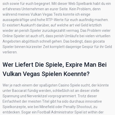
sich sowie für euch begegnet. Mit dieser Web Spielbank habt du ein
erfahrenes Unternehmen an eurer Seite. Kein Problem, denn
während meines Vulkan Vegas Tests konnte ich einige
aussagekräftige und hohe RTP-Werte für euch ausfindig machen.
Er existiert Auskunft darüber, auf welche art viel Geld letztlich
wieder an perish Spieler zurückgezahlt vermag. Das Problem vieler
Online Spieler ist auch oft, dass perish Umläufe bei vielen virtuellen
Angeboten abgöttisch schnell gehen. Das bedingt, dass giocata
Spieler binnen kürzester Zeit komplett dasjenige Gespür für ihr Geld
verlieren.
Wer Liefert Die Spiele, Expire Man Bei
Vulkan Vegas Spielen Koennte?
Wer je nach einem der spaßigsten Casino Spiele sucht, der könnte
unter Baccarat fündig werden, schließlich ist an dieser stelle
Spannung und Nervenkitzel vorprogrammiert. Trotz dieser
Einfachheit der meisten Titel gibt ha sido durchaus innovative
Spielkonzepte, wie bei Minefield oder Penalty Shootout, zu
entdecken. Sogar ein Football Administrator Spiel ist within der