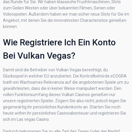
das Runde für Sie. Wir haben klassische Fruchtmaschinen, Slots
zum Geilen Westen oder über bekannten Filmen, Serien oder
Videospielen. Außerdem haben wir man sicher neue Slots für Sie im
Angebot, mit denen Sie die innovativsten Characteristics genießen
können.
Wie Registriere Ich Ein Konto
Bei Vulkan Vegas?
Damit sind die Betreiber von Vulkan Vegas berechtigt, du
Glücksspiel in welcher EU anzubieten. Die Kontrollbehörde eCOGRA
loath ein Wachsames Relevancia auf die angebotenen Spiele um zu
gewährleisten, dass die in keiner Weise manipuliert werden. Den
vollen Funktionsumfang dieses Vulkan Casinos genießen nur
unsere registrierten Spieler. Zögern Sie also nicht, jedoch legen Sie
gegenwärtig ihr persönliches Kundenkonto an. Starten Sie noch
heute within ihr persönliches Casinoabenteuer und registrieren Sie
sich im Las vegas Casino.
Dadurch bekommen Sie zu alle Zeit des Tages (oder der Nacht)