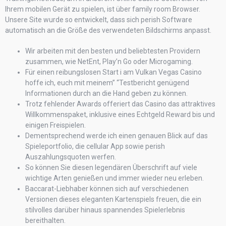
Ihrem mobilen Gerät zu spielen, ist über family room Browser.
Unsere Site wurde so entwickelt, dass sich perish Software
automatisch an die Größe des verwendeten Bildschirms anpasst.
Wir arbeiten mit den besten und beliebtesten Providern
zusammen, wie NetEnt, Play’n Go oder Microgaming.
Für einen reibungslosen Start i am Vulkan Vegas Casino
hoffe ich, euch mit meinem” “Testbericht genügend
Informationen durch an die Hand geben zu können.
Trotz fehlender Awards offeriert das Casino das attraktives
Willkommenspaket, inklusive eines Echtgeld Reward bis und
einigen Freispielen.
Dementsprechend werde ich einen genauen Blick auf das
Spieleportfolio, die cellular App sowie perish
Auszahlungsquoten werfen.
So können Sie diesen legendären Überschrift auf viele
wichtige Arten genießen und immer wieder neu erleben.
Baccarat-Liebhaber können sich auf verschiedenen
Versionen dieses eleganten Kartenspiels freuen, die ein
stilvolles darüber hinaus spannendes Spielerlebnis
bereithalten.