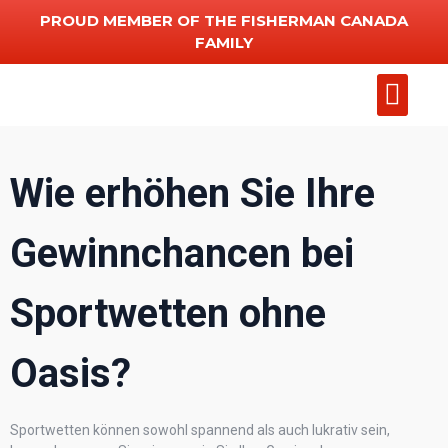
PROUD MEMBER OF THE FISHERMAN CANADA
FAMILY
Add Chart
Other Serv
Wie erhöhen Sie Ihre
Gewinnchancen bei
Sportwetten ohne
Oasis?
Sportwetten können sowohl spannend als auch lukrativ sein,