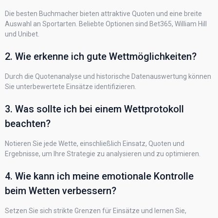
Die besten Buchmacher bieten attraktive Quoten und eine breite
Auswahl an Sportarten. Beliebte Optionen sind Bet365, William Hill
und Unibet.
2. Wie erkenne ich gute Wettmöglichkeiten?
Durch die Quotenanalyse und historische Datenauswertung können
Sie unterbewertete Einsätze identifizieren.
3. Was sollte ich bei einem Wettprotokoll
beachten?
Notieren Sie jede Wette, einschließlich Einsatz, Quoten und
Ergebnisse, um Ihre Strategie zu analysieren und zu optimieren.
4. Wie kann ich meine emotionale Kontrolle
beim Wetten verbessern?
Setzen Sie sich strikte Grenzen für Einsätze und lernen Sie,