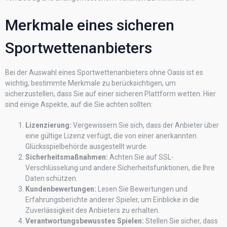
Merkmale eines sicheren
Sportwettenanbieters
Bei der Auswahl eines Sportwettenanbieters ohne Oasis ist es
wichtig, bestimmte Merkmale zu berücksichtigen, um
sicherzustellen, dass Sie auf einer sicheren Plattform wetten. Hier
sind einige Aspekte, auf die Sie achten sollten:
Lizenzierung:
Vergewissern Sie sich, dass der Anbieter über
eine gültige Lizenz verfügt, die von einer anerkannten
Glücksspielbehörde ausgestellt wurde.
Sicherheitsmaßnahmen:
Achten Sie auf SSL-
Verschlüsselung und andere Sicherheitsfunktionen, die Ihre
Daten schützen.
Kundenbewertungen:
Lesen Sie Bewertungen und
Erfahrungsberichte anderer Spieler, um Einblicke in die
Zuverlässigkeit des Anbieters zu erhalten.
Verantwortungsbewusstes Spielen:
Stellen Sie sicher, dass