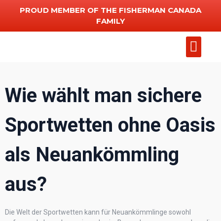
PROUD MEMBER OF THE FISHERMAN CANADA
FAMILY
Add Chart
Other Serv
Wie wählt man sichere
Sportwetten ohne Oasis
als Neuankömmling
aus?
Die Welt der Sportwetten kann für Neuankömmlinge sowohl