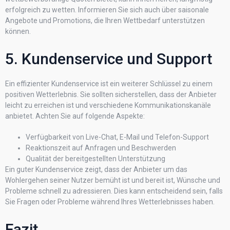
erfolgreich zu wetten. Informieren Sie sich auch über saisonale
Angebote und Promotions, die Ihren Wettbedarf unterstützen
können.
5. Kundenservice und Support
Ein effizienter Kundenservice ist ein weiterer Schlüssel zu einem
positiven Wetterlebnis. Sie sollten sicherstellen, dass der Anbieter
leicht zu erreichen ist und verschiedene Kommunikationskanäle
anbietet. Achten Sie auf folgende Aspekte:
Verfügbarkeit von Live-Chat, E-Mail und Telefon-Support
Reaktionszeit auf Anfragen und Beschwerden
Qualität der bereitgestellten Unterstützung
Ein guter Kundenservice zeigt, dass der Anbieter um das
Wohlergehen seiner Nutzer bemüht ist und bereit ist, Wünsche und
Probleme schnell zu adressieren. Dies kann entscheidend sein, falls
Sie Fragen oder Probleme während Ihres Wetterlebnisses haben.
Fazit