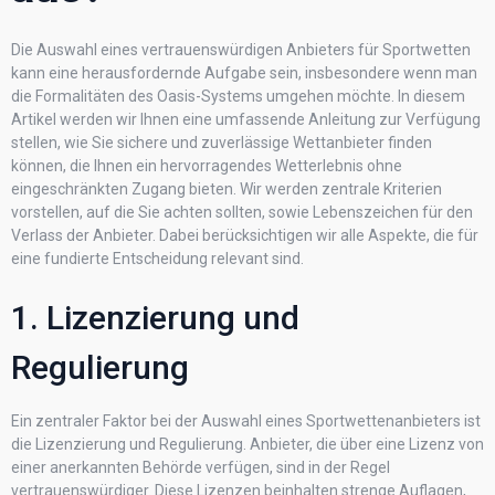
Die Auswahl eines vertrauenswürdigen Anbieters für Sportwetten
kann eine herausfordernde Aufgabe sein, insbesondere wenn man
die Formalitäten des Oasis-Systems umgehen möchte. In diesem
Artikel werden wir Ihnen eine umfassende Anleitung zur Verfügung
stellen, wie Sie sichere und zuverlässige Wettanbieter finden
können, die Ihnen ein hervorragendes Wetterlebnis ohne
eingeschränkten Zugang bieten. Wir werden zentrale Kriterien
vorstellen, auf die Sie achten sollten, sowie Lebenszeichen für den
Verlass der Anbieter. Dabei berücksichtigen wir alle Aspekte, die für
eine fundierte Entscheidung relevant sind.
1. Lizenzierung und
Regulierung
Ein zentraler Faktor bei der Auswahl eines Sportwettenanbieters ist
die Lizenzierung und Regulierung. Anbieter, die über eine Lizenz von
einer anerkannten Behörde verfügen, sind in der Regel
vertrauenswürdiger. Diese Lizenzen beinhalten strenge Auflagen,