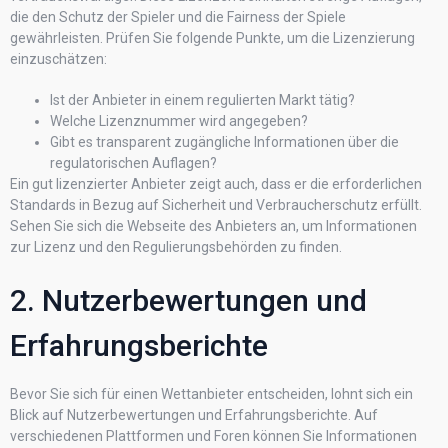
die den Schutz der Spieler und die Fairness der Spiele
gewährleisten. Prüfen Sie folgende Punkte, um die Lizenzierung
einzuschätzen:
Ist der Anbieter in einem regulierten Markt tätig?
Welche Lizenznummer wird angegeben?
Gibt es transparent zugängliche Informationen über die
regulatorischen Auflagen?
Ein gut lizenzierter Anbieter zeigt auch, dass er die erforderlichen
Standards in Bezug auf Sicherheit und Verbraucherschutz erfüllt.
Sehen Sie sich die Webseite des Anbieters an, um Informationen
zur Lizenz und den Regulierungsbehörden zu finden.
2. Nutzerbewertungen und
Erfahrungsberichte
Bevor Sie sich für einen Wettanbieter entscheiden, lohnt sich ein
Blick auf Nutzerbewertungen und Erfahrungsberichte. Auf
verschiedenen Plattformen und Foren können Sie Informationen