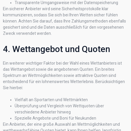
Transparente Umgangsweise mit der Datenspeicherung
Ein sicherer Anbieter wird seine Sicherheitsprotokolle klar
kommunizieren, sodass Sie sich bei Ihren Wetten sicher fühlen
können. Achten Sie darauf, dass Ihre Zahlungsmethoden ebenfalls
gesichert sind und die Daten ausschließlich für den vorgesehenen
Zweck verwendet werden.
4. Wettangebot und Quoten
Ein weiterer wichtiger Faktor bei der Wahl eines Wettanbieters ist
das Wettangebot sowie die angebotenen Quoten. Ein breites
Spektrum an Wettmöglichkeiten sowie attraktive Quoten sind
entscheidend für ein lohnenswertes Wetterlebnis. Berücksichtigen
Sie hierbei:
Vielfalt an Sportarten und Wettmärkten
Überprüfung und Vergleich von Wettquoten über
verschiedene Anbieter hinweg
Spezielle Angebote und Boni für Neukunden
Ein Anbieter, der eine große Auswahl an Wettmöglichkeiten und
wettbewerbsfähige Quoten bietet, kann Ihnen helfen, langfristig