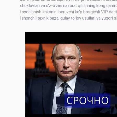
cheklovlari va o'z-o'zini nazorat qilishning keng qamr
foydalanish imkonini beruvchi ko'p bosqichli VIP dastu
Ishonchli texnik baza, qulay toʻlov usullari va yuqori 