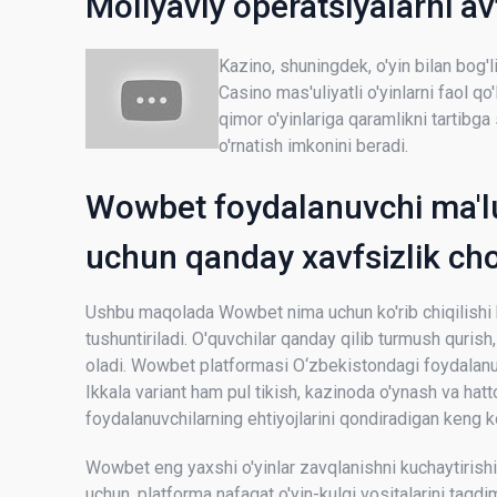
Moliyaviy operatsiyalarni a
Kazino, shuningdek, o'yin bilan bog'l
Casino mas'uliyatli o'yinlarni faol qo'
qimor o'yinlariga qaramlikni tartibga 
o'rnatish imkonini beradi.
Wowbet foydalanuvchi ma'lum
uchun qanday xavfsizlik chor
Ushbu maqolada Wowbet nima uchun ko'rib chiqilishi ker
tushuntiriladi. O'quvchilar qanday qilib turmush qurish
oladi. Wowbet platformasi O‘zbekistondagi foydalanuvch
Ikkala variant ham pul tikish, kazinoda o'ynash va hat
foydalanuvchilarning ehtiyojlarini qondiradigan keng ko‘
Wowbet eng yaxshi o'yinlar zavqlanishni kuchaytirishi
uchun, platforma nafaqat o'yin-kulgi vositalarini taqd