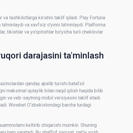
a tashkilotlarga kirishni taklif qiladi. Play Fortuna
an ta'minlaydi va xavfsiz o'yinni ta'minlaydi. Platforma
r, tikishlar va yo'qotishlar bo'yicha turli cheklovlar
qori darajasini ta'minlash
zinolardan qanday ajralib turishi batafsil
uqni maksimal qulaylik bilan naqd qilish haqida bilib
gin va veb-saytning mobil versiyasini taklif etadi.
qiladi. Wowbet O‘zbekistondagi barcha turdagi
muammolarni keltirib chiqarishi mumkin. Shuning
ani ham yaratadi. Bu shaffof siyosat, qat'iy yosh