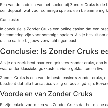
Een van de nadelen van het spelen bij Zonder Cruks is de 
een deposit, wat voor sommige spelers een belemmering ka
Conclusie:
In conclusie is Zonder Cruks een online casino dat een br
belemmering zijn voor sommige spelers. Als je besluit om 
online casino bij jouw verwachtingen past.
Conclusie: Is Zonder Cruks e
Als je op zoek bent naar een goksites zonder cruks, dan i
waaronder klassieke gokkasten, video gokkasten en live cas
Zonder Cruks is een van de beste casino’s zonder cruks, o
betekent dat alle transacties veilig en beveiligd zijn. Bo
Voordelen van Zonder Cruks
Er zijn enkele voordelen van Zonder Cruks dat het online c