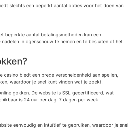
iedt slechts een beperkt aantal opties voor het doen van
 het beperkte aantal betalingsmethoden kan een
ze nadelen in ogenschouw te nemen en te besluiten of het
okken?
e casino biedt een brede verscheidenheid aan spellen,
ken, waardoor je snel kunt vinden wat je zoekt.
nline gokken. De website is SSL-gecertificeerd, wat
schikbaar is 24 uur per dag, 7 dagen per week.
bsite eenvoudig en intuïtief te gebruiken, waardoor je snel