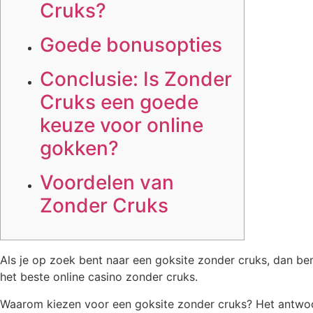
Cruks?
Goede bonusopties
Conclusie: Is Zonder
Cruks een goede
keuze voor online
gokken?
Voordelen van
Zonder Cruks
Als je op zoek bent naar een goksite zonder cruks, dan ben 
het beste online casino zonder cruks.
Waarom kiezen voor een goksite zonder cruks? Het antwoor