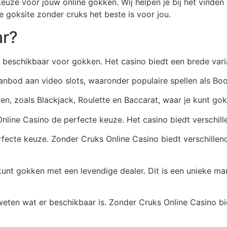
euze voor jouw online gokken. Wij helpen je bij het vinden 
goksite zonder cruks het beste is voor jou.
ar?
en beschikbaar voor gokken. Het casino biedt een brede var
anbod aan video slots, waaronder populaire spellen als Boo
len, zoals Blackjack, Roulette en Baccarat, waar je kunt go
 Online Casino de perfecte keuze. Het casino biedt versch
perfecte keuze. Zonder Cruks Online Casino biedt verschill
 kunt gokken met een levendige dealer. Dit is een unieke m
ten wat er beschikbaar is. Zonder Cruks Online Casino biedt