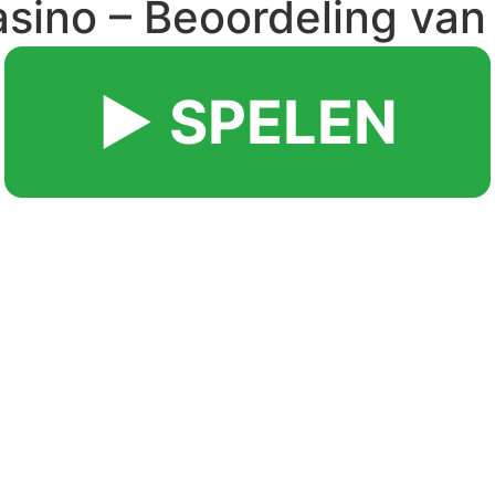
sino – Beoordeling van
▶️ SPELEN