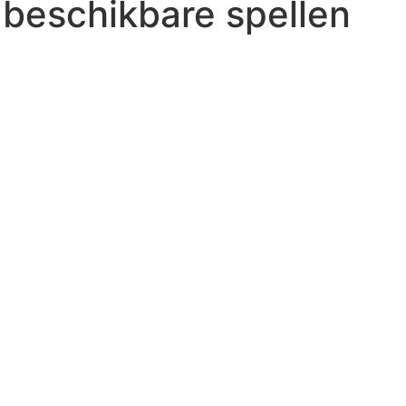
 beschikbare spellen