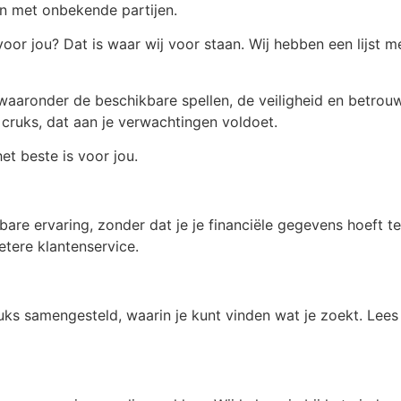
len met onbekende partijen.
oor jou? Dat is waar wij voor staan. Wij hebben een lijst 
waaronder de beschikbare spellen, de veiligheid en betrou
 cruks, dat aan je verwachtingen voldoet.
t beste is voor jou.
bare ervaring, zonder dat je je financiële gegevens hoeft 
tere klantenservice.
cruks samengesteld, waarin je kunt vinden wat je zoekt. Le