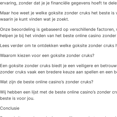
ervaring, zonder dat je je financiële gegevens hoeft te de
Maar hoe weet je welke goksite zonder cruks het beste is v
waarin je kunt vinden wat je zoekt.
Onze beoordeling is gebaseerd op verschillende factoren, 
helpen je bij het vinden van het beste online casino zonder
Lees verder om te ontdekken welke goksite zonder cruks he
Waarom kiezen voor een goksite zonder cruks?
Een goksite zonder cruks biedt je een veiligere en betrouw
zonder cruks vaak een bredere keuze aan spellen en een be
Wat zijn de beste online casino’s zonder cruks?
Wij hebben een lijst met de beste online casino’s zonder 
beste is voor jou.
Conclusie